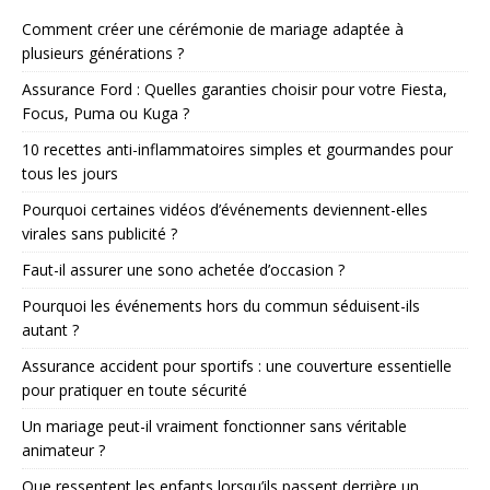
Comment créer une cérémonie de mariage adaptée à
plusieurs générations ?
Assurance Ford : Quelles garanties choisir pour votre Fiesta,
Focus, Puma ou Kuga ?
10 recettes anti-inflammatoires simples et gourmandes pour
tous les jours
Pourquoi certaines vidéos d’événements deviennent-elles
virales sans publicité ?
Faut-il assurer une sono achetée d’occasion ?
Pourquoi les événements hors du commun séduisent-ils
autant ?
Assurance accident pour sportifs : une couverture essentielle
pour pratiquer en toute sécurité
Un mariage peut-il vraiment fonctionner sans véritable
animateur ?
Que ressentent les enfants lorsqu’ils passent derrière un