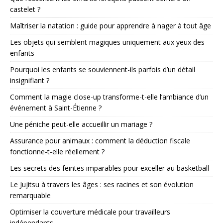
castelet ?
Maîtriser la natation : guide pour apprendre à nager à tout âge
Les objets qui semblent magiques uniquement aux yeux des
enfants
Pourquoi les enfants se souviennent-ils parfois d’un détail
insignifiant ?
Comment la magie close-up transforme-t-elle l’ambiance d’un
événement à Saint-Étienne ?
Une péniche peut-elle accueillir un mariage ?
Assurance pour animaux : comment la déduction fiscale
fonctionne-t-elle réellement ?
Les secrets des feintes imparables pour exceller au basketball
Le Jujitsu à travers les âges : ses racines et son évolution
remarquable
Optimiser la couverture médicale pour travailleurs
indépendants