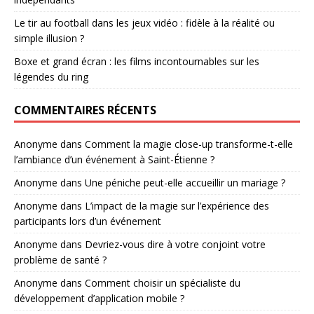
Le tir au football dans les jeux vidéo : fidèle à la réalité ou
simple illusion ?
Boxe et grand écran : les films incontournables sur les
légendes du ring
COMMENTAIRES RÉCENTS
Anonyme
dans
Comment la magie close-up transforme-t-elle
l’ambiance d’un événement à Saint-Étienne ?
Anonyme
dans
Une péniche peut-elle accueillir un mariage ?
Anonyme
dans
L’impact de la magie sur l’expérience des
participants lors d’un événement
Anonyme
dans
Devriez-vous dire à votre conjoint votre
problème de santé ?
Anonyme
dans
Comment choisir un spécialiste du
développement d’application mobile ?