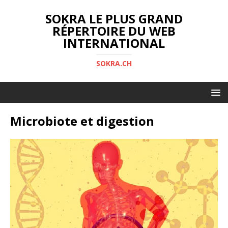
SOKRA LE PLUS GRAND
RÉPERTOIRE DU WEB
INTERNATIONAL
SOKRA.CH
Microbiote et digestion