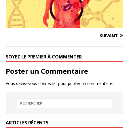
SUIVANT
SOYEZ LE PREMIER À COMMENTER
Poster un Commentaire
Vous devez
vous connecter
pour publier un commentaire.
ARTICLES RÉCENTS