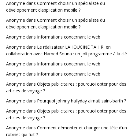
Anonyme
dans
Comment choisir un spécialiste du
développement d’application mobile ?
Anonyme
dans
Comment choisir un spécialiste du
développement d’application mobile ?
Anonyme
dans
Informations concernant le web
Anonyme
dans
Le réalisateur LAHOUCINE TAHIRI en
collaboration avec Hamed Souna : un joli programme à la clé
Anonyme
dans
Informations concernant le web
Anonyme
dans
Informations concernant le web
Anonyme
dans
Objets publicitaires : pourquoi opter pour des
articles de voyage ?
Anonyme
dans
Pourquoi johnny hallyday aimait saint-barth ?
Anonyme
dans
Objets publicitaires : pourquoi opter pour des
articles de voyage ?
Anonyme
dans
Comment démonter et changer une tête d’un
robinet qui fuit ?