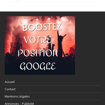
Accueil
Contact
Mentions Légales
Annonces – Publicité