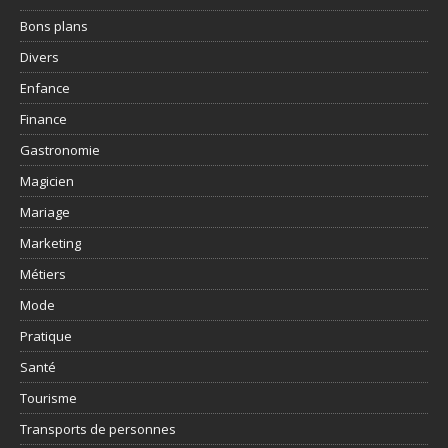
Bons plans
Divers
Enfance
Finance
Gastronomie
Magicien
Mariage
Marketing
Métiers
Mode
Pratique
Santé
Tourisme
Transports de personnes