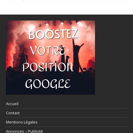
Accueil
Contact
Mentions Légales
Annonces – Publicité