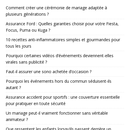
Comment créer une cérémonie de mariage adaptée à
plusieurs générations ?
Assurance Ford : Quelles garanties choisir pour votre Fiesta,
Focus, Puma ou Kuga ?
10 recettes anti-inflammatoires simples et gourmandes pour
tous les jours
Pourquoi certaines vidéos d’événements deviennent-elles
virales sans publicité ?
Faut-il assurer une sono achetée d’occasion ?
Pourquoi les événements hors du commun séduisent-ils
autant ?
Assurance accident pour sportifs : une couverture essentielle
pour pratiquer en toute sécurité
Un mariage peut-il vraiment fonctionner sans véritable
animateur ?
Que ressentent les enfants lorsqu’ils passent derrière un