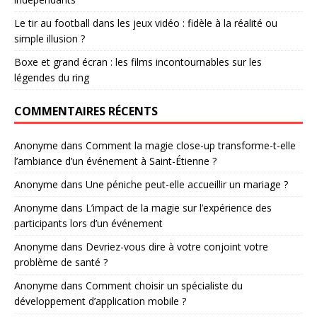
Le tir au football dans les jeux vidéo : fidèle à la réalité ou
simple illusion ?
Boxe et grand écran : les films incontournables sur les
légendes du ring
COMMENTAIRES RÉCENTS
Anonyme
dans
Comment la magie close-up transforme-t-elle
l’ambiance d’un événement à Saint-Étienne ?
Anonyme
dans
Une péniche peut-elle accueillir un mariage ?
Anonyme
dans
L’impact de la magie sur l’expérience des
participants lors d’un événement
Anonyme
dans
Devriez-vous dire à votre conjoint votre
problème de santé ?
Anonyme
dans
Comment choisir un spécialiste du
développement d’application mobile ?