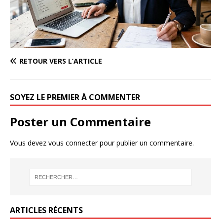
RETOUR VERS L’ARTICLE
SOYEZ LE PREMIER À COMMENTER
Poster un Commentaire
Vous devez
vous connecter
pour publier un commentaire.
ARTICLES RÉCENTS