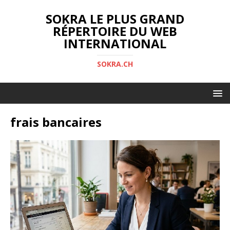
SOKRA LE PLUS GRAND
RÉPERTOIRE DU WEB
INTERNATIONAL
SOKRA.CH
frais bancaires