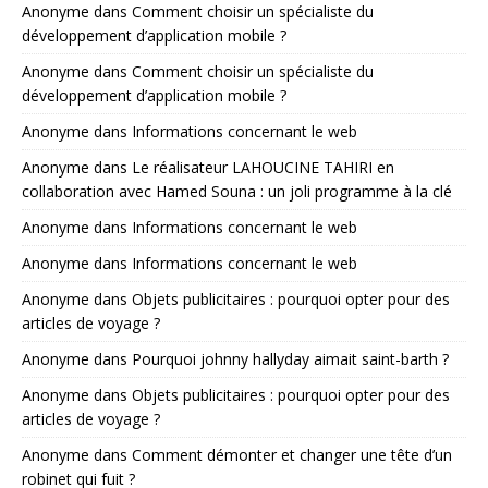
Anonyme
dans
Comment choisir un spécialiste du
développement d’application mobile ?
Anonyme
dans
Comment choisir un spécialiste du
développement d’application mobile ?
Anonyme
dans
Informations concernant le web
Anonyme
dans
Le réalisateur LAHOUCINE TAHIRI en
collaboration avec Hamed Souna : un joli programme à la clé
Anonyme
dans
Informations concernant le web
Anonyme
dans
Informations concernant le web
Anonyme
dans
Objets publicitaires : pourquoi opter pour des
articles de voyage ?
Anonyme
dans
Pourquoi johnny hallyday aimait saint-barth ?
Anonyme
dans
Objets publicitaires : pourquoi opter pour des
articles de voyage ?
Anonyme
dans
Comment démonter et changer une tête d’un
robinet qui fuit ?