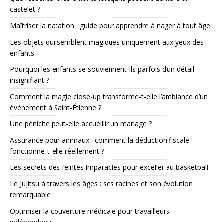
castelet ?
Maîtriser la natation : guide pour apprendre à nager à tout âge
Les objets qui semblent magiques uniquement aux yeux des
enfants
Pourquoi les enfants se souviennent-ils parfois d’un détail
insignifiant ?
Comment la magie close-up transforme-t-elle l’ambiance d’un
événement à Saint-Étienne ?
Une péniche peut-elle accueillir un mariage ?
Assurance pour animaux : comment la déduction fiscale
fonctionne-t-elle réellement ?
Les secrets des feintes imparables pour exceller au basketball
Le Jujitsu à travers les âges : ses racines et son évolution
remarquable
Optimiser la couverture médicale pour travailleurs
indépendants