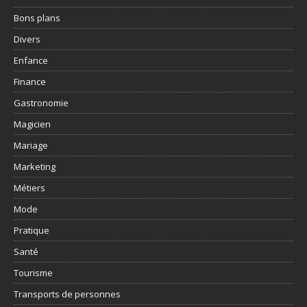
Bons plans
Divers
Enfance
Finance
Gastronomie
Magicien
Mariage
Marketing
Métiers
Mode
Pratique
Santé
Tourisme
Transports de personnes