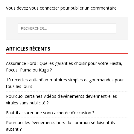
Vous devez
vous connecter
pour publier un commentaire.
ARTICLES RÉCENTS
Assurance Ford : Quelles garanties choisir pour votre Fiesta,
Focus, Puma ou Kuga ?
10 recettes anti-inflammatoires simples et gourmandes pour
tous les jours
Pourquoi certaines vidéos d’événements deviennent-elles
virales sans publicité ?
Faut-il assurer une sono achetée d’occasion ?
Pourquoi les événements hors du commun séduisent-ils
autant ?