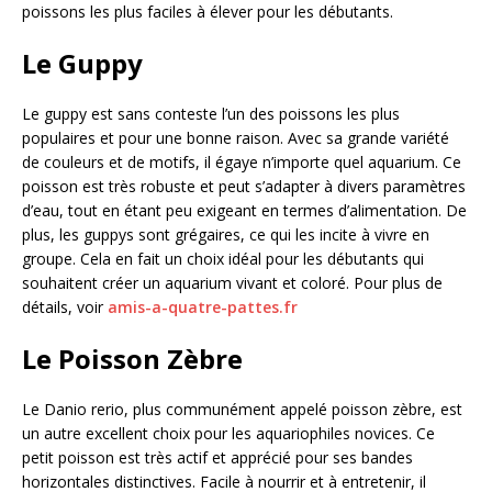
poissons les plus faciles à élever pour les débutants.
Le Guppy
Le guppy est sans conteste l’un des poissons les plus
populaires et pour une bonne raison. Avec sa grande variété
de couleurs et de motifs, il égaye n’importe quel aquarium. Ce
poisson est très robuste et peut s’adapter à divers paramètres
d’eau, tout en étant peu exigeant en termes d’alimentation. De
plus, les guppys sont grégaires, ce qui les incite à vivre en
groupe. Cela en fait un choix idéal pour les débutants qui
souhaitent créer un aquarium vivant et coloré. Pour plus de
détails, voir
amis-a-quatre-pattes.fr
Le Poisson Zèbre
Le Danio rerio, plus communément appelé poisson zèbre, est
un autre excellent choix pour les aquariophiles novices. Ce
petit poisson est très actif et apprécié pour ses bandes
horizontales distinctives. Facile à nourrir et à entretenir, il