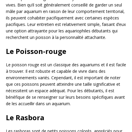
vives. Bien qu’il soit généralement conseillé de garder un seul
mâle par aquarium en raison de leur comportement territorial,
ils peuvent cohabiter pacifiquement avec certaines espèces
pacifiques. Leur entretien est relativement simple, faisant d’eux
une option attrayante pour les aquariophiles débutants qui
recherchent un poisson à la personnalité attachante.
Le Poisson-rouge
Le poisson rouge est un classique des aquariums et il est facile
à trouver. Il est robuste et capable de vivre dans des
environnements variés. Cependant, il est important de noter
que ces poissons peuvent atteindre une taille significative et
nécessitent un espace adéquat. Pour les débutants, il est
bénéfique de se renseigner sur leurs besoins spécifiques avant
de les accueillir dans un aquarium.
Le Rasbora
Les rasboras sont de petits poissons colorés, appréciés pour