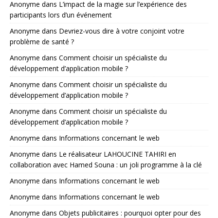
Anonyme
dans
L’impact de la magie sur l’expérience des
participants lors d’un événement
Anonyme
dans
Devriez-vous dire à votre conjoint votre
problème de santé ?
Anonyme
dans
Comment choisir un spécialiste du
développement d’application mobile ?
Anonyme
dans
Comment choisir un spécialiste du
développement d’application mobile ?
Anonyme
dans
Comment choisir un spécialiste du
développement d’application mobile ?
Anonyme
dans
Informations concernant le web
Anonyme
dans
Le réalisateur LAHOUCINE TAHIRI en
collaboration avec Hamed Souna : un joli programme à la clé
Anonyme
dans
Informations concernant le web
Anonyme
dans
Informations concernant le web
Anonyme
dans
Objets publicitaires : pourquoi opter pour des