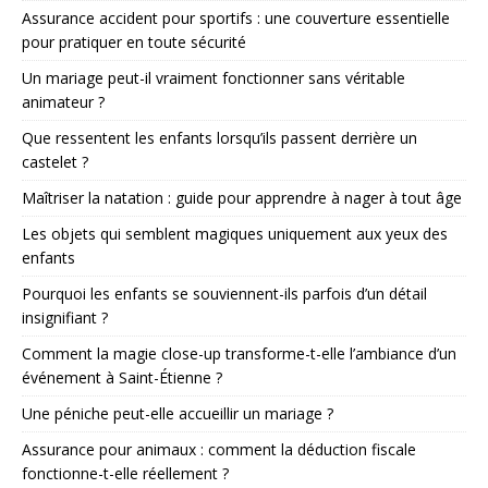
Assurance accident pour sportifs : une couverture essentielle
pour pratiquer en toute sécurité
Un mariage peut-il vraiment fonctionner sans véritable
animateur ?
Que ressentent les enfants lorsqu’ils passent derrière un
castelet ?
Maîtriser la natation : guide pour apprendre à nager à tout âge
Les objets qui semblent magiques uniquement aux yeux des
enfants
Pourquoi les enfants se souviennent-ils parfois d’un détail
insignifiant ?
Comment la magie close-up transforme-t-elle l’ambiance d’un
événement à Saint-Étienne ?
Une péniche peut-elle accueillir un mariage ?
Assurance pour animaux : comment la déduction fiscale
fonctionne-t-elle réellement ?