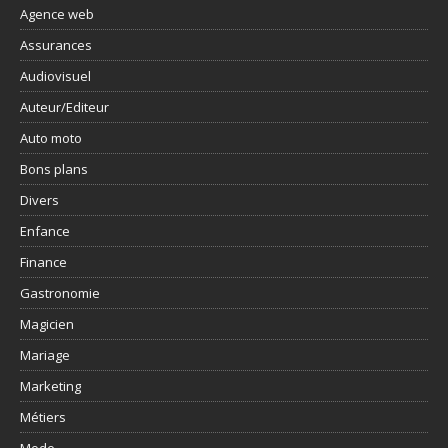
Agence web
Assurances
Audiovisuel
Auteur/Editeur
Auto moto
Bons plans
Divers
Enfance
Finance
Gastronomie
Magicien
Mariage
Marketing
Métiers