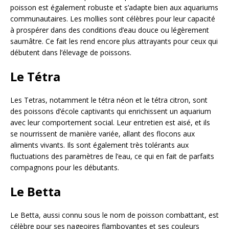
poisson est également robuste et s’adapte bien aux aquariums
communautaires. Les mollies sont célèbres pour leur capacité
à prospérer dans des conditions d’eau douce ou légèrement
saumâtre. Ce fait les rend encore plus attrayants pour ceux qui
débutent dans l’élevage de poissons.
Le Tétra
Les Tetras, notamment le tétra néon et le tétra citron, sont
des poissons d’école captivants qui enrichissent un aquarium
avec leur comportement social. Leur entretien est aisé, et ils
se nourrissent de manière variée, allant des flocons aux
aliments vivants. Ils sont également très tolérants aux
fluctuations des paramètres de l’eau, ce qui en fait de parfaits
compagnons pour les débutants.
Le Betta
Le Betta, aussi connu sous le nom de poisson combattant, est
célèbre pour ses nageoires flamboyantes et ses couleurs