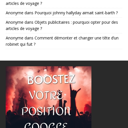
articles de voyage ?
Anonyme
dans
Pourquoi johnny hallyday aimait saint-barth ?
Anonyme
dans
Objets publicitaires : pourquoi opter pour des
articles de voyage ?
Anonyme
dans
Comment démonter et changer une tête d’un
robinet qui fuit ?