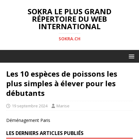
SOKRA LE PLUS GRAND
RÉPERTOIRE DU WEB
INTERNATIONAL
SOKRA.CH
Les 10 espèces de poissons les
plus simples à élever pour les
débutants
19 septembre 2024
Marise
Déménagement Paris
LES DERNIERS ARTICLES PUBLIÉS