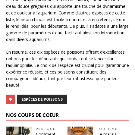
d’eau douce grégaires qui apporte une touche de dynamisme
et de couleur à l’aquarium. Comme d’autres espèces de cette
liste, le néon chinois est facile à nourrir et à entretenir, ce qui
le rend idéal pour les débutants. De plus, il s’adapte à une large
gamme de paramètres d’eau, facilitant ainsi son introduction
dans divers aquariums.
En résumé, ces dix espèces de poissons offrent d’excellentes
options pour les débutants qui souhaitent se lancer dans
l’aquariophilie. Le choix de l’espèce est crucial pour garantir une
expérience réussie, et ces poissons constituent des
compagnons idéaux, tant par leur robustesse que par leur
beauté.
ESPÈCES DE POISSONS
NOS COUPS DE COEUR
PRATIQUE
TOURISME
Comment
Le marais :