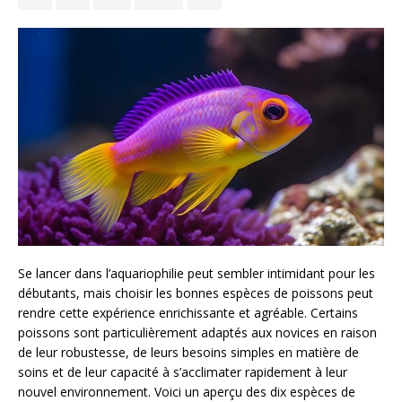
Se lancer dans l’aquariophilie peut sembler intimidant pour les
débutants, mais choisir les bonnes espèces de poissons peut
rendre cette expérience enrichissante et agréable. Certains
poissons sont particulièrement adaptés aux novices en raison
de leur robustesse, de leurs besoins simples en matière de
soins et de leur capacité à s’acclimater rapidement à leur
nouvel environnement. Voici un aperçu des dix espèces de