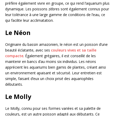
préfère également vivre en groupe, ce qui rend l’aquarium plus
dynamique. Les poissons zèbres sont également connus pour
leur tolérance à une large gamme de conditions de l’eau, ce
qui facilite leur acclimatation.
Le Néon
Originaire du bassin amazonien, le néon est un poisson d’une
beauté éclatante, avec ses
couleurs vives et sa taille
compacte
. Également grégaires, il est conseillé de les
maintenir en bancs d’au moins six individus. Les néons
apprécient les aquariums bien garnis de plantes, créant ainsi
un environnement apaisant et sécurisé. Leur entretien est
simple, faisant d’eux un choix prisé des aquariophiles
débutants.
Le Molly
Le Molly, connu pour ses formes variées et sa palette de
couleurs, est un autre poisson adapté aux débutants. Ce