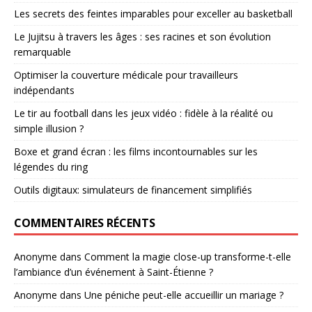
Les secrets des feintes imparables pour exceller au basketball
Le Jujitsu à travers les âges : ses racines et son évolution
remarquable
Optimiser la couverture médicale pour travailleurs
indépendants
Le tir au football dans les jeux vidéo : fidèle à la réalité ou
simple illusion ?
Boxe et grand écran : les films incontournables sur les
légendes du ring
Outils digitaux: simulateurs de financement simplifiés
COMMENTAIRES RÉCENTS
Anonyme
dans
Comment la magie close-up transforme-t-elle
l’ambiance d’un événement à Saint-Étienne ?
Anonyme
dans
Une péniche peut-elle accueillir un mariage ?