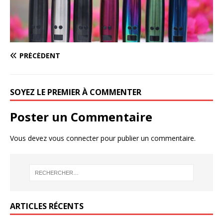
PRÉCÉDENT
SOYEZ LE PREMIER À COMMENTER
Poster un Commentaire
Vous devez
vous connecter
pour publier un commentaire.
ARTICLES RÉCENTS