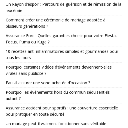
Un Rayon d’éspoir : Parcours de guérison et de rémission de la
leucémie
Comment créer une cérémonie de mariage adaptée à
plusieurs générations ?
Assurance Ford : Quelles garanties choisir pour votre Fiesta,
Focus, Puma ou Kuga ?
10 recettes anti-inflammatoires simples et gourmandes pour
tous les jours
Pourquoi certaines vidéos d’événements deviennent-elles
virales sans publicité ?
Faut-il assurer une sono achetée d’occasion ?
Pourquoi les événements hors du commun séduisent-ils
autant ?
Assurance accident pour sportifs : une couverture essentielle
pour pratiquer en toute sécurité
Un mariage peut-il vraiment fonctionner sans véritable