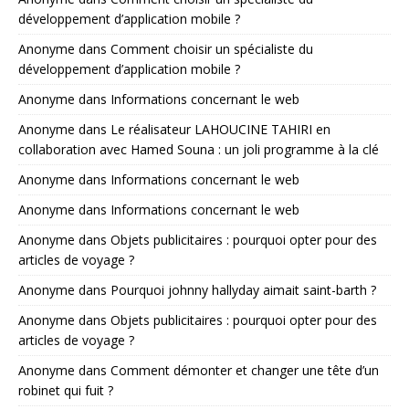
développement d’application mobile ?
Anonyme
dans
Comment choisir un spécialiste du
développement d’application mobile ?
Anonyme
dans
Informations concernant le web
Anonyme
dans
Le réalisateur LAHOUCINE TAHIRI en
collaboration avec Hamed Souna : un joli programme à la clé
Anonyme
dans
Informations concernant le web
Anonyme
dans
Informations concernant le web
Anonyme
dans
Objets publicitaires : pourquoi opter pour des
articles de voyage ?
Anonyme
dans
Pourquoi johnny hallyday aimait saint-barth ?
Anonyme
dans
Objets publicitaires : pourquoi opter pour des
articles de voyage ?
Anonyme
dans
Comment démonter et changer une tête d’un
robinet qui fuit ?