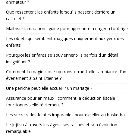
animateur ?
Que ressentent les enfants lorsqu’ils passent derrière un
castelet ?
Maîtriser la natation : guide pour apprendre à nager à tout âge
Les objets qui semblent magiques uniquement aux yeux des
enfants
Pourquoi les enfants se souviennent-ils parfois d’un détail
insignifiant ?
Comment la magie close-up transforme-t-elle l’ambiance d’un
événement à Saint-Étienne ?
Une péniche peut-elle accueillir un mariage ?
Assurance pour animaux : comment la déduction fiscale
fonctionne-t-elle réellement ?
Les secrets des feintes imparables pour exceller au basketball
Le Jujitsu à travers les âges : ses racines et son évolution
remarquable