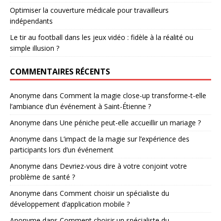
Optimiser la couverture médicale pour travailleurs
indépendants
Le tir au football dans les jeux vidéo : fidèle à la réalité ou
simple illusion ?
COMMENTAIRES RÉCENTS
Anonyme
dans
Comment la magie close-up transforme-t-elle
l’ambiance d’un événement à Saint-Étienne ?
Anonyme
dans
Une péniche peut-elle accueillir un mariage ?
Anonyme
dans
L’impact de la magie sur l’expérience des
participants lors d’un événement
Anonyme
dans
Devriez-vous dire à votre conjoint votre
problème de santé ?
Anonyme
dans
Comment choisir un spécialiste du
développement d’application mobile ?
Anonyme
dans
Comment choisir un spécialiste du