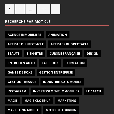
1
2
…
716
»
RECHERCHE PAR MOT CLÉ
AGENCE IMMOBILIÈRE
ANIMATION
ARTISTE DU SPECTACLE
ARTISTES DU SPECTACLE
BEAUTÉ
BIEN-ÊTRE
CUISINE FRANÇAISE
DESIGN
ENTRETIEN AUTO
FACEBOOK
FORMATION
GANTS DE BOXE
GESTION ENTREPRISE
GESTION FINANCE
INDUSTRIE AUTOMOBILE
INSTAGRAM
INVESTISSEMENT IMMOBILIER
LE CATCH
MAGIE
MAGIE CLOSE-UP
MARKETING
MARKETING MOBILE
MOTO DE TOURING