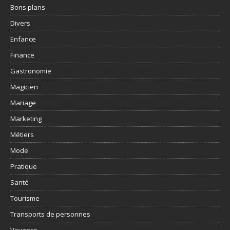
Bons plans
Divers
Enfance
Finance
Gastronomie
Magicien
Mariage
Marketing
Métiers
Mode
Pratique
Santé
Tourisme
Transports de personnes