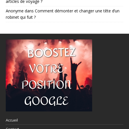
articles de voyage ?
Anonyme
dans
Comment démonter et changer une tête d’un
robinet qui fuit ?
Accueil
Contact