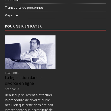
Transports de personnes
Voyance
POUR NE RIEN RATER
PRATIQUE
La législation dans le
divorce en ligne
Stéphanie
Beaucoup se livrent à effectuer
la procédure de divorce sur le
net. Bien que cette dernière soit
intéressante sur la simplicité de