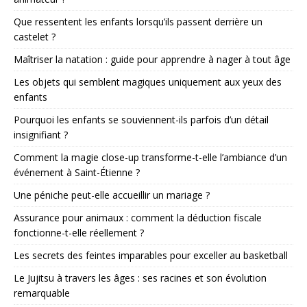
Que ressentent les enfants lorsqu’ils passent derrière un
castelet ?
Maîtriser la natation : guide pour apprendre à nager à tout âge
Les objets qui semblent magiques uniquement aux yeux des
enfants
Pourquoi les enfants se souviennent-ils parfois d’un détail
insignifiant ?
Comment la magie close-up transforme-t-elle l’ambiance d’un
événement à Saint-Étienne ?
Une péniche peut-elle accueillir un mariage ?
Assurance pour animaux : comment la déduction fiscale
fonctionne-t-elle réellement ?
Les secrets des feintes imparables pour exceller au basketball
Le Jujitsu à travers les âges : ses racines et son évolution
remarquable