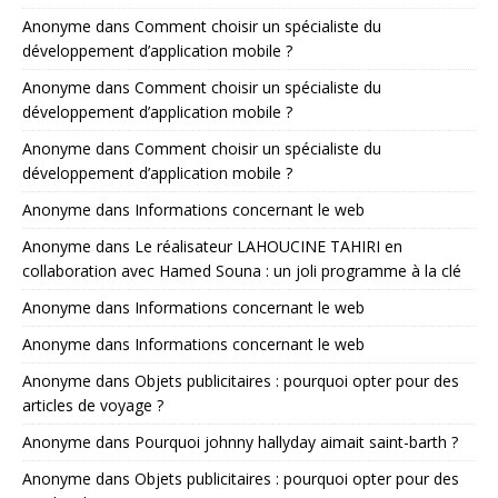
Anonyme
dans
Comment choisir un spécialiste du
développement d’application mobile ?
Anonyme
dans
Comment choisir un spécialiste du
développement d’application mobile ?
Anonyme
dans
Comment choisir un spécialiste du
développement d’application mobile ?
Anonyme
dans
Informations concernant le web
Anonyme
dans
Le réalisateur LAHOUCINE TAHIRI en
collaboration avec Hamed Souna : un joli programme à la clé
Anonyme
dans
Informations concernant le web
Anonyme
dans
Informations concernant le web
Anonyme
dans
Objets publicitaires : pourquoi opter pour des
articles de voyage ?
Anonyme
dans
Pourquoi johnny hallyday aimait saint-barth ?
Anonyme
dans
Objets publicitaires : pourquoi opter pour des