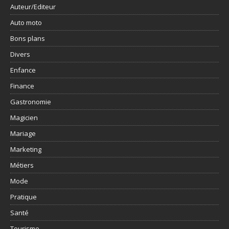
Auteur/Editeur
Auto moto
Bons plans
Divers
Enfance
Finance
Gastronomie
Magicien
Mariage
Marketing
Métiers
Mode
Pratique
Santé
Tourisme