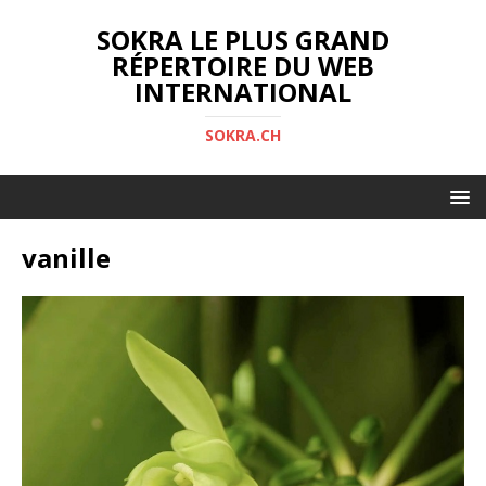
SOKRA LE PLUS GRAND
RÉPERTOIRE DU WEB
INTERNATIONAL
SOKRA.CH
vanille