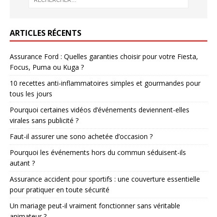
ARTICLES RÉCENTS
Assurance Ford : Quelles garanties choisir pour votre Fiesta,
Focus, Puma ou Kuga ?
10 recettes anti-inflammatoires simples et gourmandes pour
tous les jours
Pourquoi certaines vidéos d’événements deviennent-elles
virales sans publicité ?
Faut-il assurer une sono achetée d’occasion ?
Pourquoi les événements hors du commun séduisent-ils
autant ?
Assurance accident pour sportifs : une couverture essentielle
pour pratiquer en toute sécurité
Un mariage peut-il vraiment fonctionner sans véritable
animateur ?