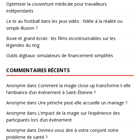
Optimiser la couverture médicale pour travailleurs
indépendants
Le tir au football dans les jeux vidéo : fidèle à la réalité ou
simple illusion ?
Boxe et grand écran : les films incontournables sur les
légendes du ring
Outils digitaux: simulateurs de financement simplifiés
COMMENTAIRES RÉCENTS
Anonyme
dans
Comment la magie close-up transforme-t-elle
l’ambiance d’un événement à Saint-Étienne ?
Anonyme
dans
Une péniche peut-elle accueillir un mariage ?
Anonyme
dans
L’impact de la magie sur l’expérience des
participants lors d’un événement
Anonyme
dans
Devriez-vous dire à votre conjoint votre
problème de santé ?