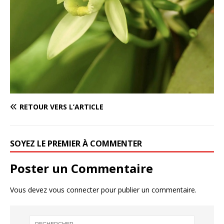
RETOUR VERS L’ARTICLE
SOYEZ LE PREMIER À COMMENTER
Poster un Commentaire
Vous devez
vous connecter
pour publier un commentaire.