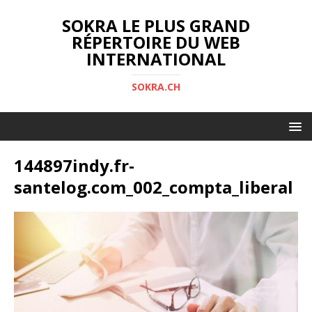
SOKRA LE PLUS GRAND
RÉPERTOIRE DU WEB
INTERNATIONAL
SOKRA.CH
144897indy.fr-
santelog.com_002_compta_liberal