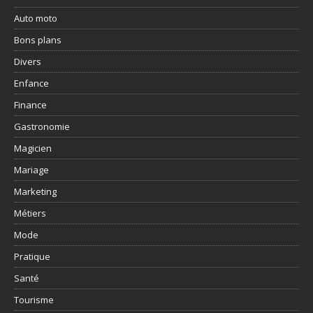
Auto moto
Bons plans
Divers
Enfance
Finance
Gastronomie
Magicien
Mariage
Marketing
Métiers
Mode
Pratique
Santé
Tourisme