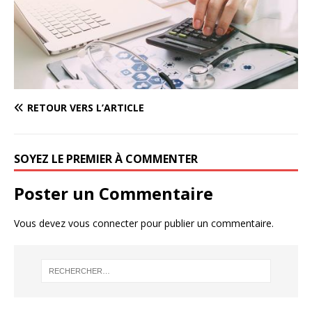
RETOUR VERS L’ARTICLE
SOYEZ LE PREMIER À COMMENTER
Poster un Commentaire
Vous devez
vous connecter
pour publier un commentaire.