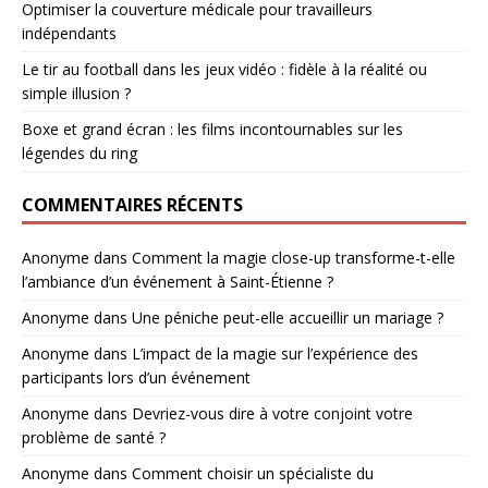
Optimiser la couverture médicale pour travailleurs
indépendants
Le tir au football dans les jeux vidéo : fidèle à la réalité ou
simple illusion ?
Boxe et grand écran : les films incontournables sur les
légendes du ring
COMMENTAIRES RÉCENTS
Anonyme
dans
Comment la magie close-up transforme-t-elle
l’ambiance d’un événement à Saint-Étienne ?
Anonyme
dans
Une péniche peut-elle accueillir un mariage ?
Anonyme
dans
L’impact de la magie sur l’expérience des
participants lors d’un événement
Anonyme
dans
Devriez-vous dire à votre conjoint votre
problème de santé ?
Anonyme
dans
Comment choisir un spécialiste du