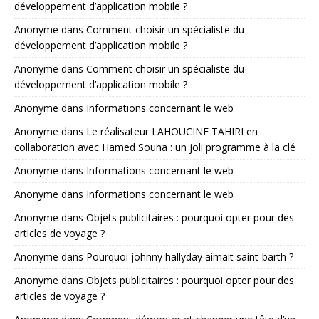
développement d’application mobile ?
Anonyme
dans
Comment choisir un spécialiste du
développement d’application mobile ?
Anonyme
dans
Comment choisir un spécialiste du
développement d’application mobile ?
Anonyme
dans
Informations concernant le web
Anonyme
dans
Le réalisateur LAHOUCINE TAHIRI en
collaboration avec Hamed Souna : un joli programme à la clé
Anonyme
dans
Informations concernant le web
Anonyme
dans
Informations concernant le web
Anonyme
dans
Objets publicitaires : pourquoi opter pour des
articles de voyage ?
Anonyme
dans
Pourquoi johnny hallyday aimait saint-barth ?
Anonyme
dans
Objets publicitaires : pourquoi opter pour des
articles de voyage ?