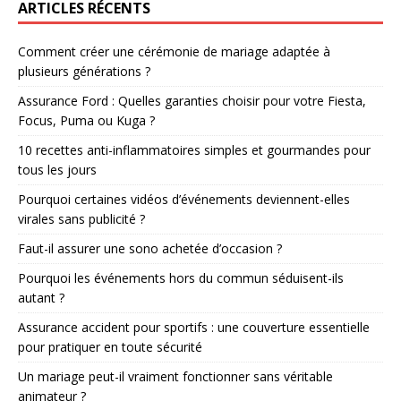
ARTICLES RÉCENTS
Comment créer une cérémonie de mariage adaptée à
plusieurs générations ?
Assurance Ford : Quelles garanties choisir pour votre Fiesta,
Focus, Puma ou Kuga ?
10 recettes anti-inflammatoires simples et gourmandes pour
tous les jours
Pourquoi certaines vidéos d’événements deviennent-elles
virales sans publicité ?
Faut-il assurer une sono achetée d’occasion ?
Pourquoi les événements hors du commun séduisent-ils
autant ?
Assurance accident pour sportifs : une couverture essentielle
pour pratiquer en toute sécurité
Un mariage peut-il vraiment fonctionner sans véritable
animateur ?