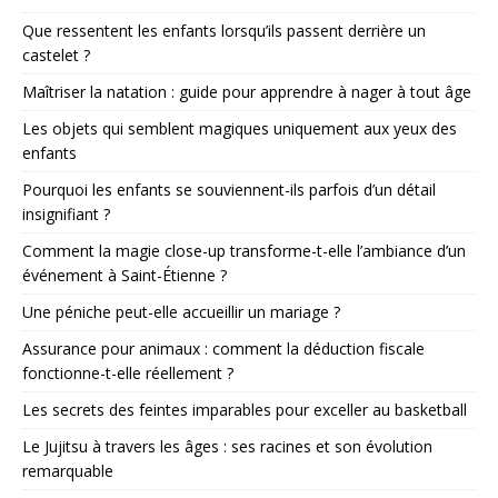
Que ressentent les enfants lorsqu’ils passent derrière un
castelet ?
Maîtriser la natation : guide pour apprendre à nager à tout âge
Les objets qui semblent magiques uniquement aux yeux des
enfants
Pourquoi les enfants se souviennent-ils parfois d’un détail
insignifiant ?
Comment la magie close-up transforme-t-elle l’ambiance d’un
événement à Saint-Étienne ?
Une péniche peut-elle accueillir un mariage ?
Assurance pour animaux : comment la déduction fiscale
fonctionne-t-elle réellement ?
Les secrets des feintes imparables pour exceller au basketball
Le Jujitsu à travers les âges : ses racines et son évolution
remarquable