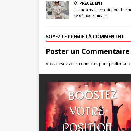
PRÉCÉDENT
Le sac à main en cuir pour femm
se démode jamais
SOYEZ LE PREMIER À COMMENTER
Poster un Commentaire
Vous devez
vous connecter
pour publier un 