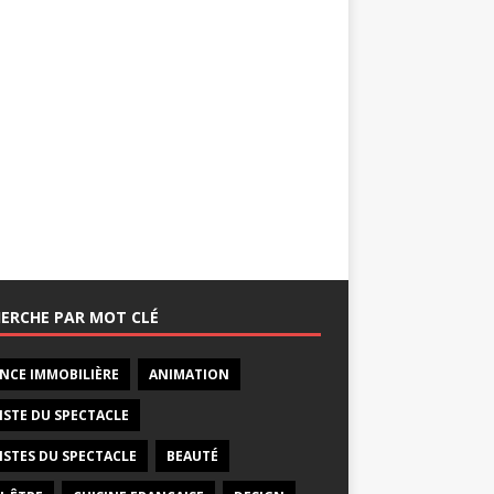
ERCHE PAR MOT CLÉ
NCE IMMOBILIÈRE
ANIMATION
ISTE DU SPECTACLE
ISTES DU SPECTACLE
BEAUTÉ