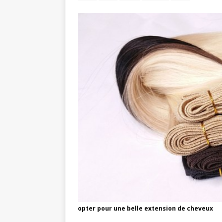
opter pour une belle extension de cheveux