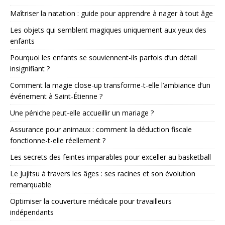
Maîtriser la natation : guide pour apprendre à nager à tout âge
Les objets qui semblent magiques uniquement aux yeux des
enfants
Pourquoi les enfants se souviennent-ils parfois d’un détail
insignifiant ?
Comment la magie close-up transforme-t-elle l’ambiance d’un
événement à Saint-Étienne ?
Une péniche peut-elle accueillir un mariage ?
Assurance pour animaux : comment la déduction fiscale
fonctionne-t-elle réellement ?
Les secrets des feintes imparables pour exceller au basketball
Le Jujitsu à travers les âges : ses racines et son évolution
remarquable
Optimiser la couverture médicale pour travailleurs
indépendants