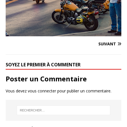
SUIVANT
SOYEZ LE PREMIER À COMMENTER
Poster un Commentaire
Vous devez
vous connecter
pour publier un commentaire.