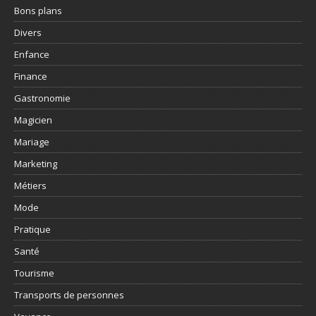
Bons plans
Divers
Enfance
Finance
Gastronomie
Magicien
Mariage
Marketing
Métiers
Mode
Pratique
Santé
Tourisme
Transports de personnes