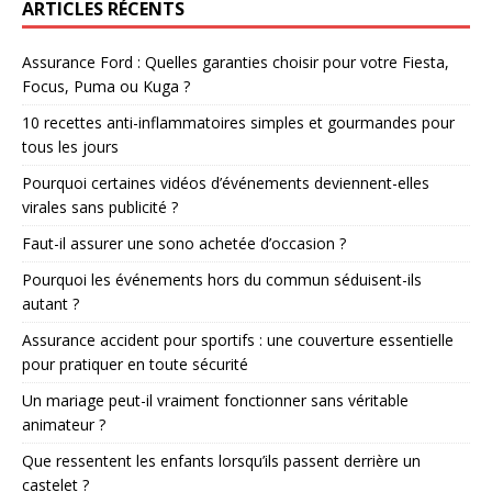
ARTICLES RÉCENTS
Assurance Ford : Quelles garanties choisir pour votre Fiesta,
Focus, Puma ou Kuga ?
10 recettes anti-inflammatoires simples et gourmandes pour
tous les jours
Pourquoi certaines vidéos d’événements deviennent-elles
virales sans publicité ?
Faut-il assurer une sono achetée d’occasion ?
Pourquoi les événements hors du commun séduisent-ils
autant ?
Assurance accident pour sportifs : une couverture essentielle
pour pratiquer en toute sécurité
Un mariage peut-il vraiment fonctionner sans véritable
animateur ?
Que ressentent les enfants lorsqu’ils passent derrière un
castelet ?