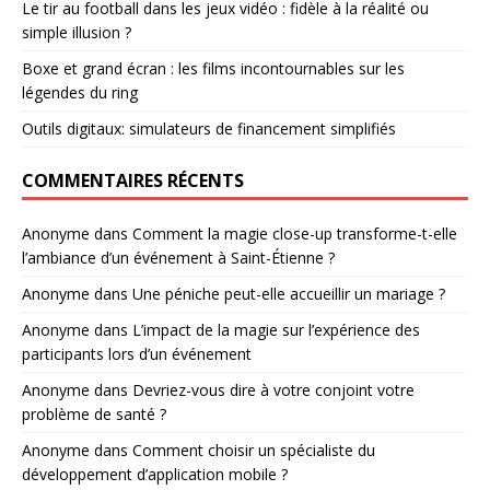
Le tir au football dans les jeux vidéo : fidèle à la réalité ou
simple illusion ?
Boxe et grand écran : les films incontournables sur les
légendes du ring
Outils digitaux: simulateurs de financement simplifiés
COMMENTAIRES RÉCENTS
Anonyme
dans
Comment la magie close-up transforme-t-elle
l’ambiance d’un événement à Saint-Étienne ?
Anonyme
dans
Une péniche peut-elle accueillir un mariage ?
Anonyme
dans
L’impact de la magie sur l’expérience des
participants lors d’un événement
Anonyme
dans
Devriez-vous dire à votre conjoint votre
problème de santé ?
Anonyme
dans
Comment choisir un spécialiste du
développement d’application mobile ?