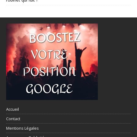
Accueil
Contact
Mentions Légales