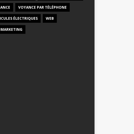
ANCE
VOYANCE PAR TÉLÉPHONE
ICULES ÉLECTRIQUES
WEB
MARKETING