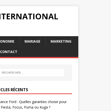
INTERNATIONAL
RONOMIE
MARIAGE
MARKETING
CONTACT
ICLES RÉCENTS
ance Ford : Quelles garanties choisir pour
 Fiesta, Focus, Puma ou Kuga ?