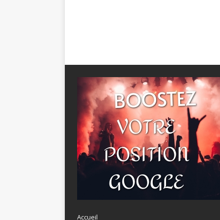
Accueil