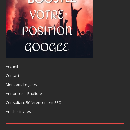
Accueil
Contact
Mentions Légales
Annonces – Publicité
Consultant Référencement SEO
Articles invités