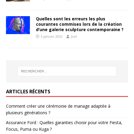
Quelles sont les erreurs les plus
courantes commises lors de la création
d’une galerie sculpture contemporaine ?
3 janvier 2022
Joel
ARTICLES RÉCENTS
Comment créer une cérémonie de mariage adaptée à
plusieurs générations ?
Assurance Ford : Quelles garanties choisir pour votre Fiesta,
Focus, Puma ou Kuga ?