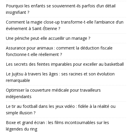
Pourquoi les enfants se souviennent-ils parfois d’un détail
insignifiant ?
Comment la magie close-up transforme-t-elle l’ambiance d’un
événement à Saint-Étienne ?
Une péniche peut-elle accueillir un mariage ?
Assurance pour animaux : comment la déduction fiscale
fonctionne-t-elle réellement ?
Les secrets des feintes imparables pour exceller au basketball
Le Jujitsu à travers les âges : ses racines et son évolution
remarquable
Optimiser la couverture médicale pour travailleurs
indépendants
Le tir au football dans les jeux vidéo : fidèle à la réalité ou
simple illusion ?
Boxe et grand écran : les films incontournables sur les
légendes du ring