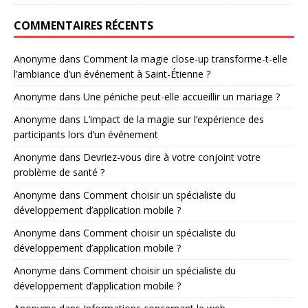
COMMENTAIRES RÉCENTS
Anonyme
dans
Comment la magie close-up transforme-t-elle
l’ambiance d’un événement à Saint-Étienne ?
Anonyme
dans
Une péniche peut-elle accueillir un mariage ?
Anonyme
dans
L’impact de la magie sur l’expérience des
participants lors d’un événement
Anonyme
dans
Devriez-vous dire à votre conjoint votre
problème de santé ?
Anonyme
dans
Comment choisir un spécialiste du
développement d’application mobile ?
Anonyme
dans
Comment choisir un spécialiste du
développement d’application mobile ?
Anonyme
dans
Comment choisir un spécialiste du
développement d’application mobile ?