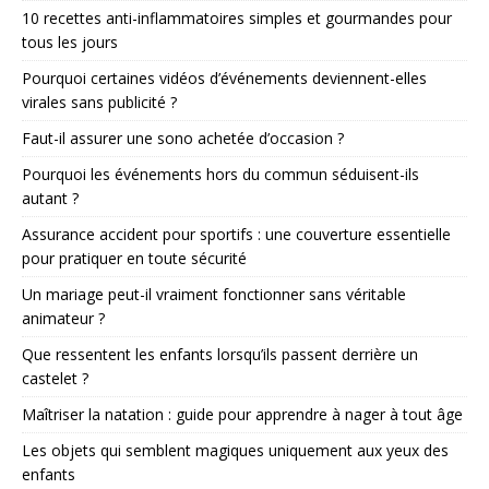
10 recettes anti-inflammatoires simples et gourmandes pour
tous les jours
Pourquoi certaines vidéos d’événements deviennent-elles
virales sans publicité ?
Faut-il assurer une sono achetée d’occasion ?
Pourquoi les événements hors du commun séduisent-ils
autant ?
Assurance accident pour sportifs : une couverture essentielle
pour pratiquer en toute sécurité
Un mariage peut-il vraiment fonctionner sans véritable
animateur ?
Que ressentent les enfants lorsqu’ils passent derrière un
castelet ?
Maîtriser la natation : guide pour apprendre à nager à tout âge
Les objets qui semblent magiques uniquement aux yeux des
enfants