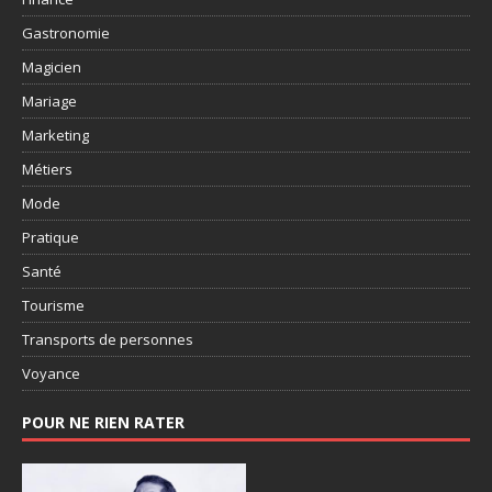
Gastronomie
Magicien
Mariage
Marketing
Métiers
Mode
Pratique
Santé
Tourisme
Transports de personnes
Voyance
POUR NE RIEN RATER